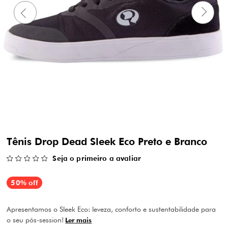
Tênis Drop Dead Sleek Eco Preto e Branco
Seja o primeiro a avaliar
50% off
Apresentamos o Sleek Eco: leveza, conforto e sustentabilidade para
o seu pós-session!
Ler mais