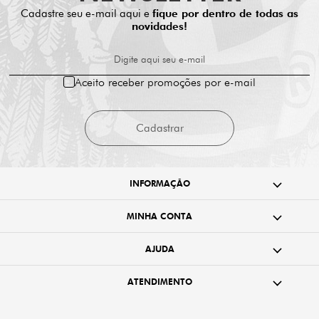
Cadastre seu e-mail aqui e
fique por dentro de todas as
novidades!
Digite aqui seu e-mail
Aceito receber promoções por e-mail
Cadastrar
INFORMAÇÃO
MINHA CONTA
AJUDA
ATENDIMENTO