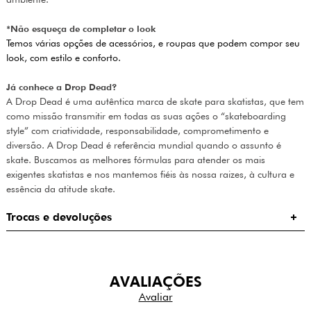
*Não esqueça de completar o look
Temos várias opções de acessórios, e roupas que podem compor seu
look, com estilo e conforto.
Já conhece a Drop Dead?
A Drop Dead é uma autêntica marca de skate para skatistas, que tem
como missão transmitir em todas as suas ações o “skateboarding
style” com criatividade, responsabilidade, comprometimento e
diversão. A Drop Dead é referência mundial quando o assunto é
skate. Buscamos as melhores fórmulas para atender os mais
exigentes skatistas e nos mantemos fiéis às nossa raizes, à cultura e
essência da atitude skate.
Trocas e devoluções
AVALIAÇÕES