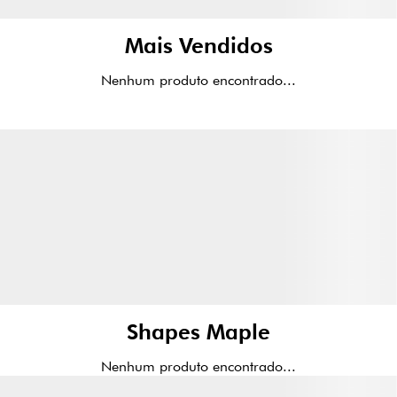
Mais Vendidos
Nenhum produto encontrado...
Shapes Maple
Nenhum produto encontrado...