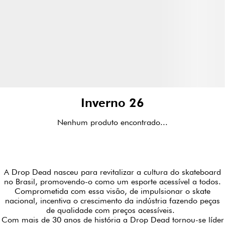
Inverno 26
Nenhum produto encontrado...
A Drop Dead nasceu para revitalizar a cultura do skateboard
no Brasil, promovendo-o como um esporte acessível a todos.
Comprometida com essa visão, de impulsionar o skate
nacional, incentiva o crescimento da indústria fazendo peças
de qualidade com preços acessíveis.
Com mais de 30 anos de história a Drop Dead tornou-se líder