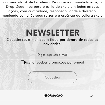
no mercado skate brasileiro. Reconhecida mundialmente, a
Drop Dead incorpora o estilo do skate em todas as suas
ações, com criatividade, responsabilidade e diversão,
mantendo-se fiel às suas raízes e à essência da cultura skate.
NEWSLETTER
Cadastre seu e-mail aqui e
fique por dentro de todas as
novidades!
Digite aqui seu e-mail
Aceito receber promoções por e-mail
Cadastrar
INFORMAÇÃO