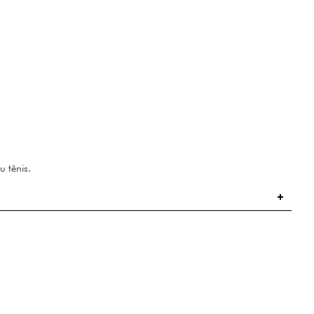
u tênis.