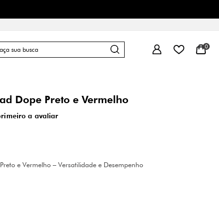
0
ad Dope Preto e Vermelho
primeiro a avaliar
Preto e Vermelho – Versatilidade e Desempenho