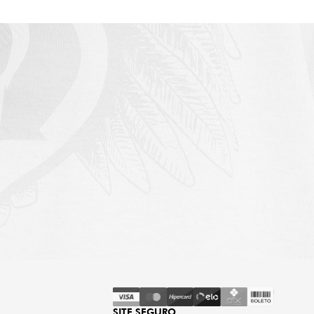
SITE SEGURO