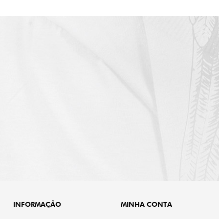
INFORMAÇÃO
MINHA CONTA