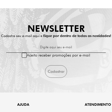
NEWSLETTER
Cadastre seu e-mail aqui e
fique por dentro de todas as novidades!
Digite aqui seu e-mail
Aceito receber promoções por e-mail
Cadastrar
AJUDA
ATENDIMENTO