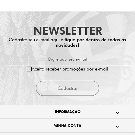
NEWSLETTER
Cadastre seu e-mail aqui e
fique por dentro de todas as
novidades!
Digite aqui seu e-mail
Aceito receber promoções por e-mail
Cadastrar
INFORMAÇÃO
MINHA CONTA