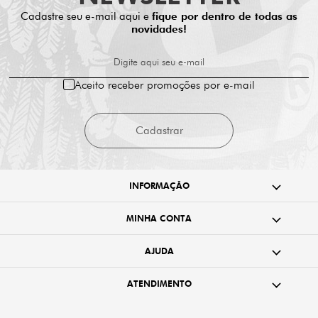
Cadastre seu e-mail aqui e
fique por dentro de todas as
novidades!
Digite aqui seu e-mail
Aceito receber promoções por e-mail
Cadastrar
INFORMAÇÃO
MINHA CONTA
AJUDA
ATENDIMENTO