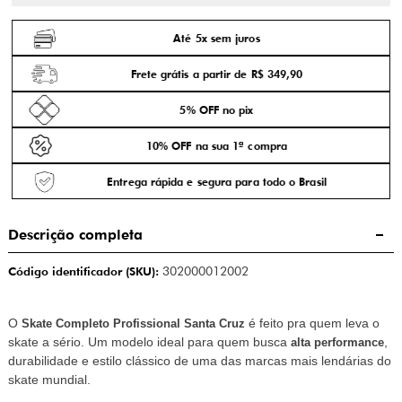
Até 5x sem juros
Frete grátis a partir de R$ 349,90
5% OFF no pix
10% OFF na sua 1ª compra
Entrega rápida e segura para todo o Brasil
Descrição completa
Código identificador (SKU):
302000012002
O
é
feito pra quem leva o
Skate Completo Profissional Santa Cruz
skate a s
é
rio. Um modelo ideal para quem busca
,
alta performance
durabilidade e estilo clássico de uma das marcas mais lendárias do
skate mundial.