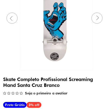
Skate Completo Profissional Screaming
Hand Santa Cruz Branco
Seja o primeiro a avaliar
Frete Grátis
3% off