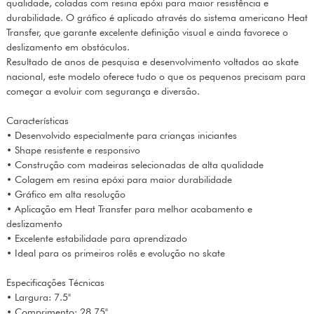
qualidade, coladas com resina epóxi para maior resistência e
durabilidade. O gráfico é aplicado através do sistema americano Heat
Transfer, que garante excelente definição visual e ainda favorece o
deslizamento em obstáculos.
Resultado de anos de pesquisa e desenvolvimento voltados ao skate
nacional, este modelo oferece tudo o que os pequenos precisam para
começar a evoluir com segurança e diversão.
Características
• Desenvolvido especialmente para crianças iniciantes
• Shape resistente e responsivo
• Construção com madeiras selecionadas de alta qualidade
• Colagem em resina epóxi para maior durabilidade
• Gráfico em alta resolução
• Aplicação em Heat Transfer para melhor acabamento e
deslizamento
• Excelente estabilidade para aprendizado
• Ideal para os primeiros rolês e evolução no skate
Especificações Técnicas
• Largura: 7.5"
• Comprimento: 28.75"