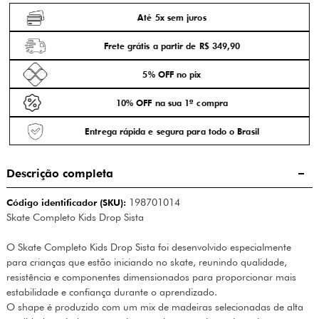
Até 5x sem juros
Frete grátis a partir de R$ 349,90
5% OFF no pix
10% OFF na sua 1ª compra
Entrega rápida e segura para todo o Brasil
Descrição completa
Código identificador (SKU):
198701014
Skate Completo Kids Drop Sista
O Skate Completo Kids Drop Sista foi desenvolvido especialmente
para crianças que estão iniciando no skate, reunindo qualidade,
resistência e componentes dimensionados para proporcionar mais
estabilidade e confiança durante o aprendizado.
O shape é produzido com um mix de madeiras selecionadas de alta