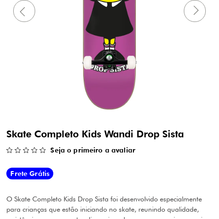
Skate Completo Kids Wandi Drop Sista
Seja o primeiro a avaliar
Frete Grátis
O Skate Completo Kids Drop Sista foi desenvolvido especialmente
para crianças que estão iniciando no skate, reunindo qualidade,