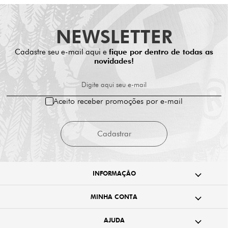
NEWSLETTER
Cadastre seu e-mail aqui e
fique por dentro de todas as
novidades!
Digite aqui seu e-mail
Aceito receber promoções por e-mail
Cadastrar
INFORMAÇÃO
MINHA CONTA
AJUDA