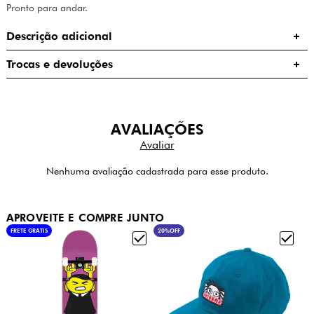
Pronto para andar.
Descrição adicional
Trocas e devoluções
AVALIAÇÕES
Nenhuma avaliação cadastrada para esse produto.
APROVEITE E COMPRE JUNTO
FRETE GRÁTIS
20%
OFF