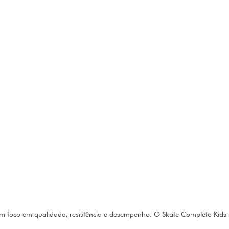
om foco em qualidade, resistência e desempenho. O Skate Completo Kids f