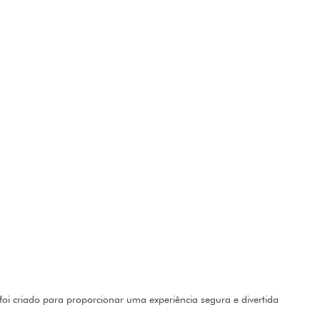
oi criado para proporcionar uma experiência segura e divertida