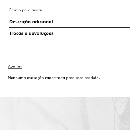
Pronto para andar.
Descrição adicional
Trocas e devoluções
Nenhuma avaliação cadastrada para esse produto.