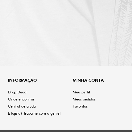
INFORMAÇÃO
MINHA CONTA
Drop Dead
Meu perfil
Onde encontrar
Meus pedidos
Central de ajuda
Favoritos
É lojista? Trabalhe com a gente!