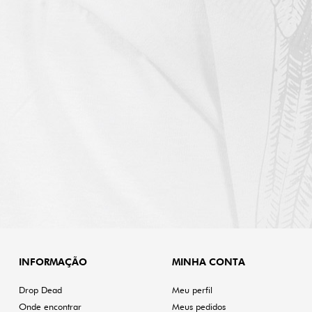
INFORMAÇÃO
MINHA CONTA
Drop Dead
Meu perfil
Onde encontrar
Meus pedidos