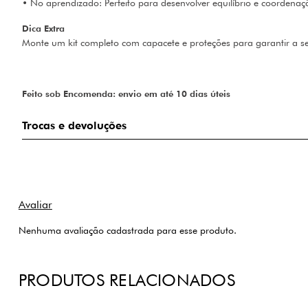
• No aprendizado: Perfeito para desenvolver equilíbrio e coordena
Dica Extra
Monte um kit completo com capacete e proteções para garantir a se
Feito sob Encomenda: envio em até 10 dias úteis
Trocas e devoluções
Nenhuma avaliação cadastrada para esse produto.
PRODUTOS RELACIONADOS