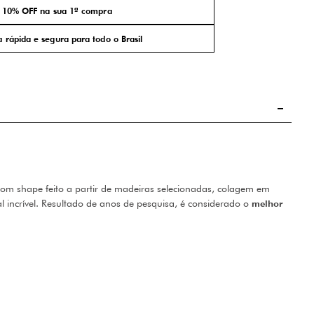
10% OFF na sua 1ª compra
 rápida e segura para todo o Brasil
om shape feito a partir de madeiras selecionadas, colagem em
 incrível. Resultado de anos de pesquisa, é considerado o
melhor