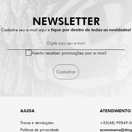
NEWSLETTER
Cadastre seu e-mail aqui e
fique por dentro de todas as novidades!
Digite aqui seu e-mail
Aceito receber promoções por e-mail
Cadastrar
AJUDA
ATENDIMENTO
Trocas e devoluções
+55(48) 99849-
Políticas de privacidade
ecommerce@drop