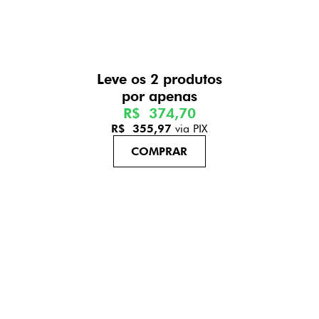
Leve os 2 produtos
R$ 374,70
R$ 355,97
via PIX