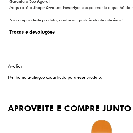
Garanta o Seu Agora!
Adquira já o
Shape Creature Powerlyte
e experimente o que há de m
Na compra deste produto, ganhe um pack irado de adesivos!
Trocas e devoluções
Nenhuma avaliação cadastrada para esse produto.
APROVEITE E COMPRE JUNTO