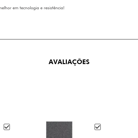
elhor em tecnologia e resistência!
AVALIAÇÕES