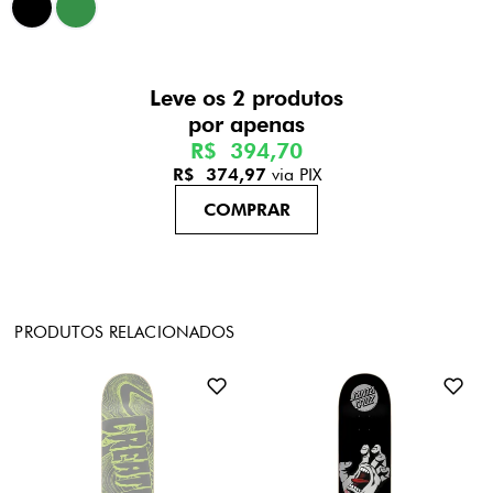
Leve os 2 produtos
R$ 394,70
R$ 374,97
via PIX
PRODUTOS RELACIONADOS