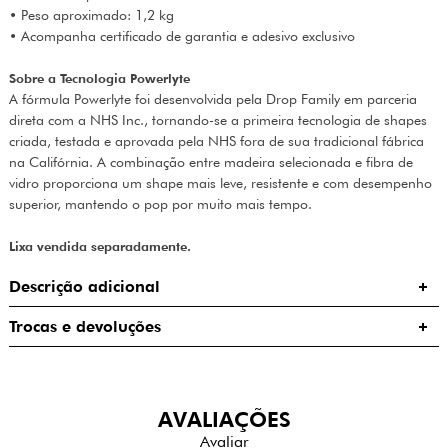
• Peso aproximado: 1,2 kg
• Acompanha certificado de garantia e adesivo exclusivo
Sobre a Tecnologia Powerlyte
A fórmula Powerlyte foi desenvolvida pela Drop Family em parceria
direta com a NHS Inc., tornando-se a primeira tecnologia de shapes
criada, testada e aprovada pela NHS fora de sua tradicional fábrica
na Califórnia. A combinação entre madeira selecionada e fibra de
vidro proporciona um shape mais leve, resistente e com desempenho
superior, mantendo o pop por muito mais tempo.
Lixa vendida separadamente.
Descrição adicional
Trocas e devoluções
AVALIAÇÕES