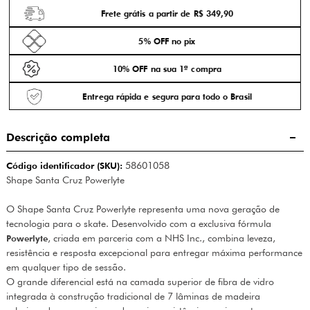
Frete grátis a partir de R$ 349,90
5% OFF no pix
10% OFF na sua 1ª compra
Entrega rápida e segura para todo o Brasil
Descrição completa
Código identificador (SKU):
58601058
Shape Santa Cruz Powerlyte
O Shape Santa Cruz Powerlyte representa uma nova geração de
tecnologia para o skate. Desenvolvido com a exclusiva fórmula
Powerlyte
, criada em parceria com a NHS Inc., combina leveza,
resistência e resposta excepcional para entregar máxima performance
em qualquer tipo de sessão.
O grande diferencial está na camada superior de fibra de vidro
integrada à construção tradicional de 7 lâminas de madeira