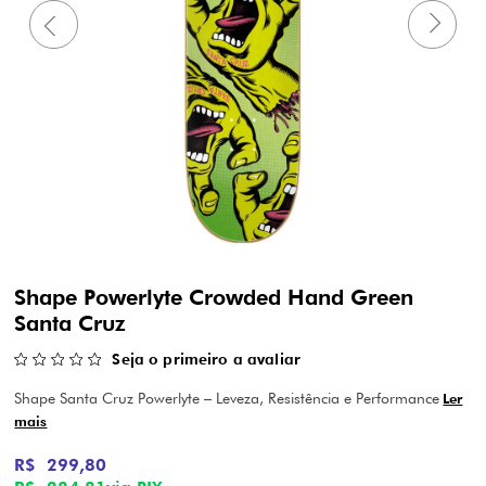
Shape Powerlyte Crowded Hand Green
Santa Cruz
Seja o primeiro a avaliar
Shape Santa Cruz Powerlyte – Leveza, Resistência e Performance
Ler
mais
R$ 299,80