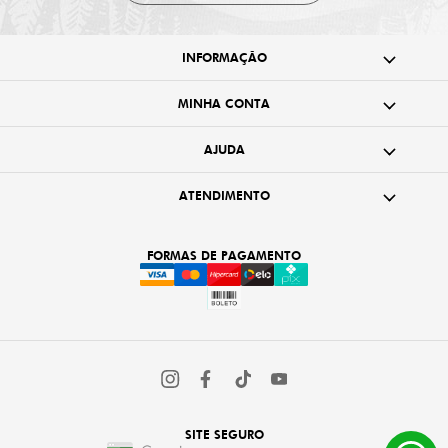
INFORMAÇÃO
MINHA CONTA
AJUDA
ATENDIMENTO
FORMAS DE PAGAMENTO
SITE SEGURO