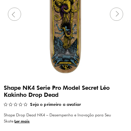
Shape NK4 Serie Pro Model Secret Léo
Kakinho Drop Dead
Seja o primeiro a avaliar
Shape Drop Dead NK4 – Desempenho e Inovação para Seu
Skate
Ler mais