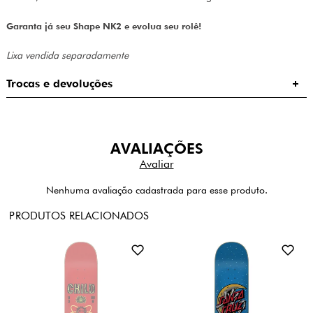
Garanta já seu Shape NK2 e evolua seu rolê!
Lixa vendida separadamente
Trocas e devoluções
AVALIAÇÕES
Nenhuma avaliação cadastrada para esse produto.
PRODUTOS RELACIONADOS