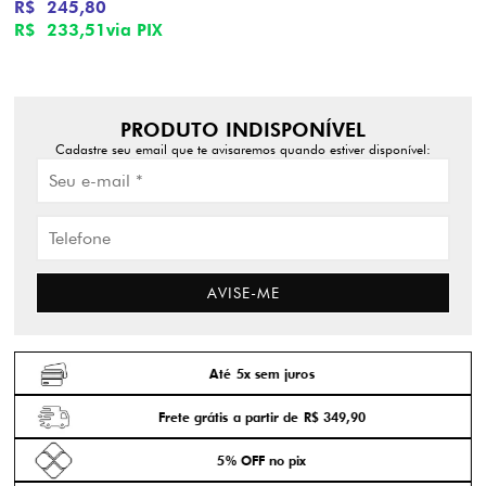
R$ 245,80
R$ 233,51
via PIX
PRODUTO INDISPONÍVEL
Cadastre seu email que te avisaremos quando estiver disponível:
AVISE-ME
Até 5x sem juros
Frete grátis a partir de R$ 349,90
5% OFF no pix