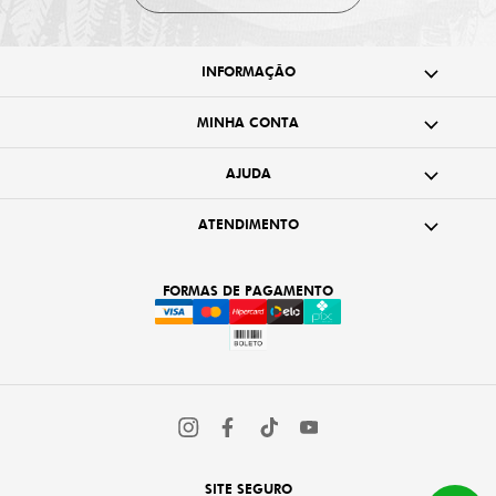
INFORMAÇÃO
MINHA CONTA
AJUDA
ATENDIMENTO
FORMAS DE PAGAMENTO
SITE SEGURO