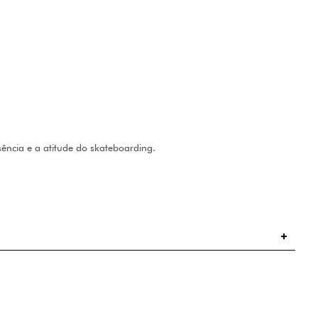
sência e a atitude do skateboarding.