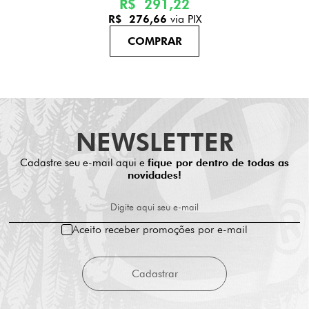
R$ 291,22
R$ 276,66
via PIX
NEWSLETTER
Cadastre seu e-mail aqui e
fique por dentro de todas as
novidades!
Digite aqui seu e-mail
Aceito receber promoções por e-mail
Cadastrar