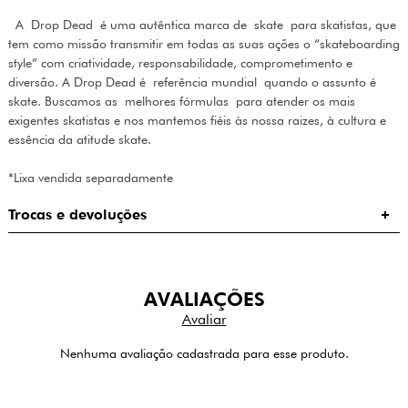
A Drop Dead é uma autêntica marca de skate para skatistas, que
tem como missão transmitir em todas as suas ações o “skateboarding
style” com criatividade, responsabilidade, comprometimento e
diversão. A Drop Dead é referência mundial quando o assunto é
skate. Buscamos as melhores fórmulas para atender os mais
exigentes skatistas e nos mantemos fiéis às nossa raizes, à cultura e
essência da atitude skate.
*Lixa vendida separadamente
Trocas e devoluções
AVALIAÇÕES
Nenhuma avaliação cadastrada para esse produto.