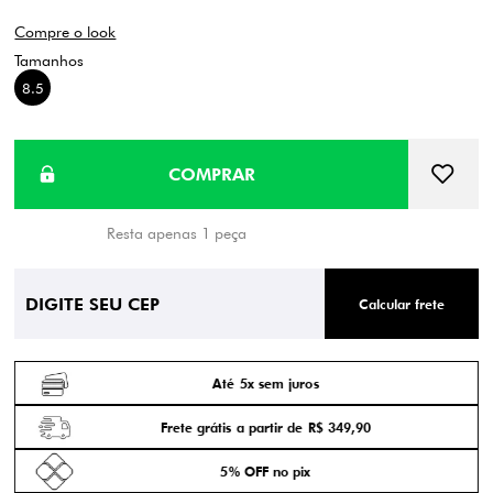
Compre o look
8.5
Resta apenas 1 peça
Calcular frete
Até 5x sem juros
Frete grátis a partir de R$ 349,90
5% OFF no pix