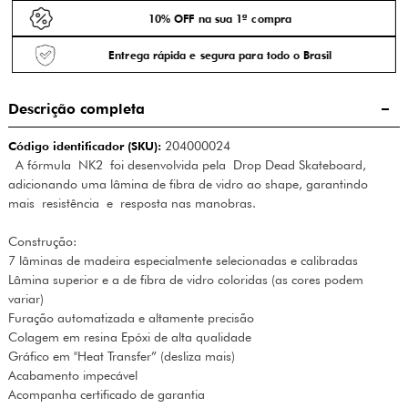
10% OFF na sua 1ª compra
Entrega rápida e segura para todo o Brasil
Descrição completa
Código identificador (SKU):
204000024
A fórmula NK2 foi desenvolvida pela Drop Dead Skateboard,
adicionando uma lâmina de fibra de vidro ao shape, garantindo
mais resistência e resposta nas manobras.
Construção:
7 lâminas de madeira especialmente selecionadas e calibradas
Lâmina superior e a de fibra de vidro coloridas (as cores podem
variar)
Furação automatizada e altamente precisão
Colagem em resina Epóxi de alta qualidade
Gráfico em "Heat Transfer” (desliza mais)
Acabamento impecável
Acompanha certificado de garantia