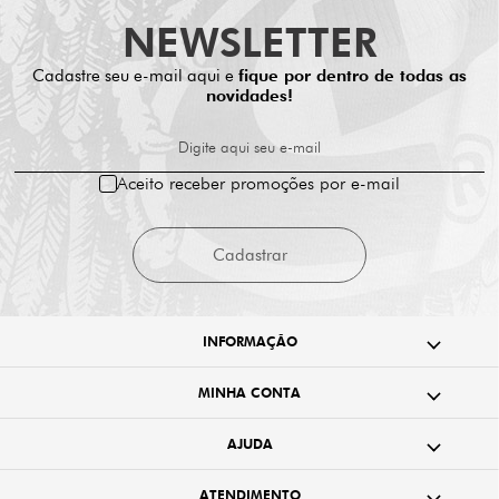
NEWSLETTER
Cadastre seu e-mail aqui e
fique por dentro de todas as
novidades!
Digite aqui seu e-mail
Aceito receber promoções por e-mail
Cadastrar
INFORMAÇÃO
MINHA CONTA
AJUDA
ATENDIMENTO