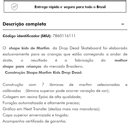
Entrega rápida e segura para todo o Brasil
Descrição completa
Código identificador (SKU):
7860116111
O
shape kids de Marfim
da Drop Dead Skateboard foi elaborado
exclusivamente para as crianças que estão começando a andar de
skate, o resultado é a fabricação do
melhor
shape para crianças
do mercado Brasileiro.
Construção Shape Marfim Kids Drop Dead
:
Construção com 7 lâminas de marfim selecionadas e
calibradas (lâmina superior pode ocorrer variação de cor);
Colagem em resina Epóxi de alta qualidade;
Furação automatizada e altamente precisa;
Gráfico em Heat Transfer (desliza mais nas manobras);
Capa superior envernizada e tingida;
Acompanha certificado de garantia.