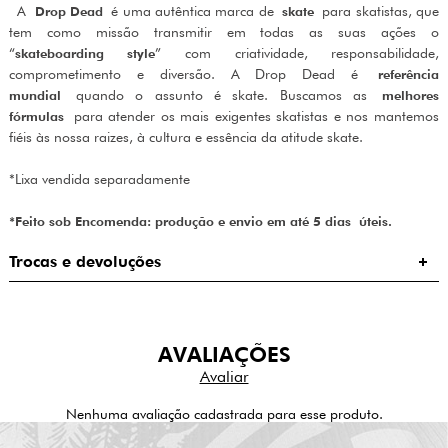
A
Drop Dead
é uma autêntica marca de
skate
para skatistas, que
tem como missão transmitir em todas as suas ações o
“
skateboarding style
” com criatividade, responsabilidade,
comprometimento e diversão. A Drop Dead é
referência
mundial
quando o assunto é skate. Buscamos as
melhores
fórmulas
para atender os mais exigentes skatistas e nos mantemos
fiéis às nossa raizes, à cultura e essência da atitude skate.
*Lixa vendida separadamente
*Feito sob Encomenda: produção e envio em até 5 dias úteis.
Trocas e devoluções
AVALIAÇÕES
Nenhuma avaliação cadastrada para esse produto.