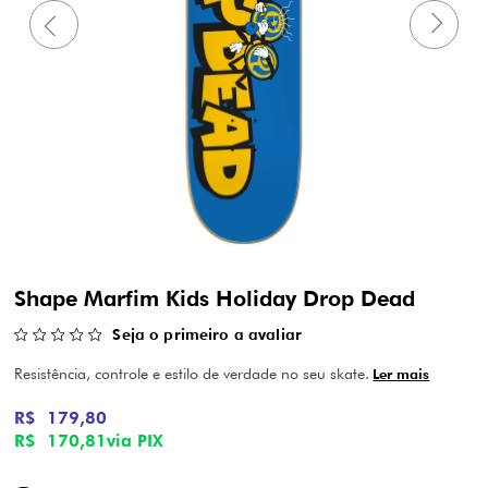
Shape Marfim Kids Holiday Drop Dead
Seja o primeiro a avaliar
Resistência, controle e estilo de verdade no seu skate.
Ler mais
R$ 179,80
R$ 170,81
via PIX