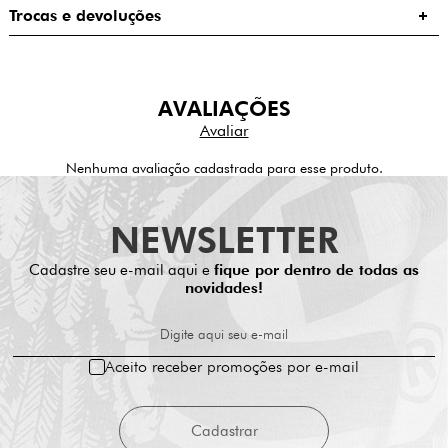
Trocas e devoluções
AVALIAÇÕES
Nenhuma avaliação cadastrada para esse produto.
NEWSLETTER
Cadastre seu e-mail aqui e
fique por dentro de todas as
novidades!
Digite aqui seu e-mail
Aceito receber promoções por e-mail
Cadastrar