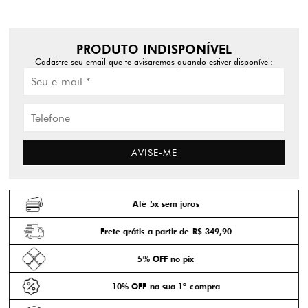
PRODUTO INDISPONÍVEL
Cadastre seu email que te avisaremos quando estiver disponível:
AVISE-ME
Até 5x sem juros
Frete grátis a partir de R$ 349,90
5% OFF no pix
10% OFF na sua 1ª compra