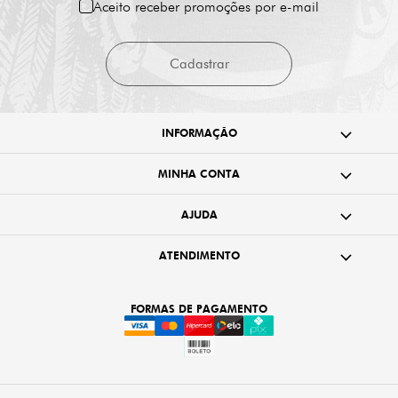
Aceito receber promoções por e-mail
Cadastrar
INFORMAÇÃO
MINHA CONTA
AJUDA
ATENDIMENTO
FORMAS DE PAGAMENTO