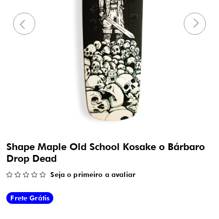
Shape Maple Old School Kosake o Bárbaro
Drop Dead
Seja o primeiro a avaliar
Frete Grátis