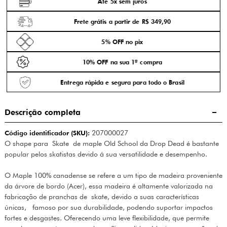
Até 5x sem juros
Frete grátis a partir de R$ 349,90
5% OFF no pix
10% OFF na sua 1ª compra
Entrega rápida e segura para todo o Brasil
Descrição completa
Código identificador (SKU):
207000027
O shape para Skate de maple Old School da Drop Dead é bastante
popular pelos skatistas devido á sua versatilidade e desempenho.
O Maple 100% canadense se refere a um tipo de madeira proveniente
da árvore de bordo (Acer), essa madeira é altamente valorizada na
fabricação de pranchas de skate, devido a suas características
únicas, famoso por sua durabilidade, podendo suportar impactos
fortes e desgastes. Oferecendo uma leve flexibilidade, que permite