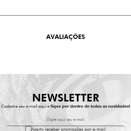
AVALIAÇÕES
NEWSLETTER
Cadastre seu e-mail aqui e
fique por dentro de todas as novidades!
Digite aqui seu e-mail
Aceito receber promoções por e-mail