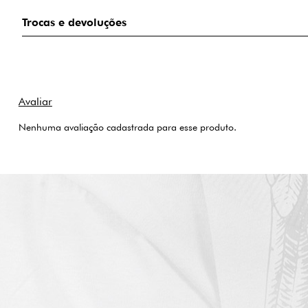
Trocas e devoluções
Nenhuma avaliação cadastrada para esse produto.