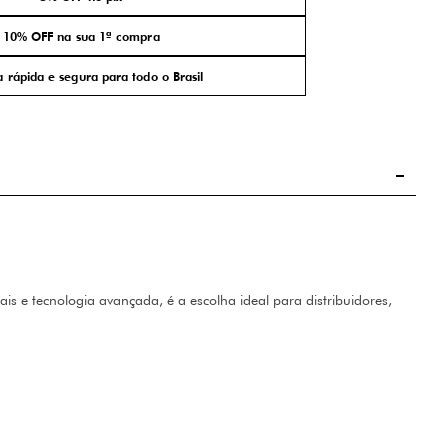
10% OFF na sua 1ª compra
 rápida e segura para todo o Brasil
s e tecnologia avançada, é a escolha ideal para distribuidores,