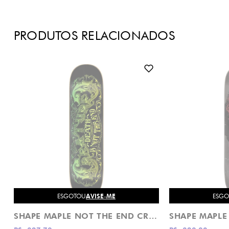
PRODUTOS RELACIONADOS
ESGOTOU
AVISE-ME
ESG
SHAPE MAPLE NOT THE END CREATURE