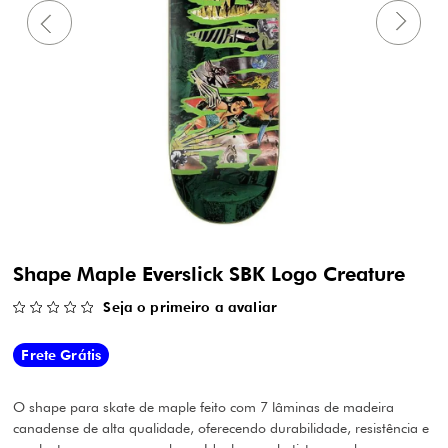
Shape Maple Everslick SBK Logo Creature
Seja o primeiro a avaliar
Frete Grátis
O shape para skate de maple feito com 7 lâminas de madeira
canadense de alta qualidade, oferecendo durabilidade, resistência e