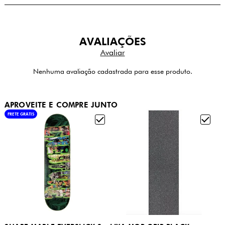
AVALIAÇÕES
Nenhuma avaliação cadastrada para esse produto.
APROVEITE E COMPRE JUNTO
FRETE GRÁTIS