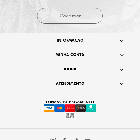
Cadastrar
INFORMAÇÃO
MINHA CONTA
AJUDA
ATENDIMENTO
FORMAS DE PAGAMENTO