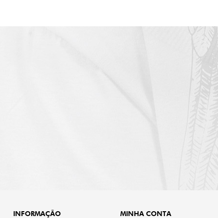
INFORMAÇÃO
MINHA CONTA