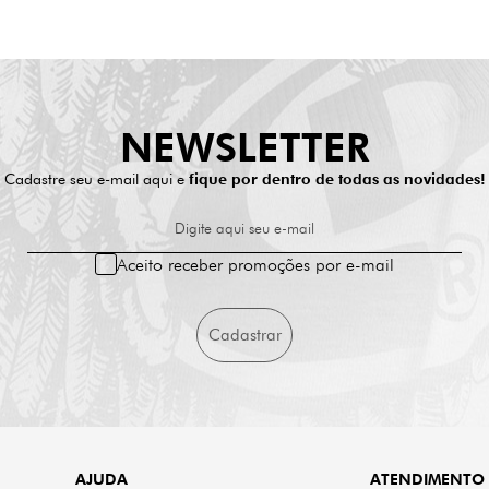
NEWSLETTER
Cadastre seu e-mail aqui e
fique por dentro de todas as novidades!
Digite aqui seu e-mail
Aceito receber promoções por e-mail
Cadastrar
AJUDA
ATENDIMENTO