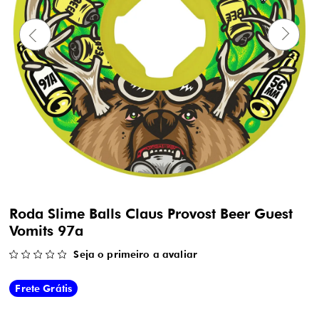
Roda Slime Balls Claus Provost Beer Guest
Vomits 97a
Seja o primeiro a avaliar
Frete Grátis