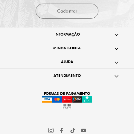
Cadastrar
INFORMAÇÃO
MINHA CONTA
AJUDA
ATENDIMENTO
FORMAS DE PAGAMENTO