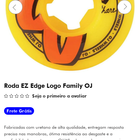
Roda EZ Edge Logo Family OJ
Seja o primeiro a avaliar
Frete Grátis
Fabricadas com uretano de alta qualidade, entregam resposta
precisa nas manobras, ótima resistência ao desgaste e a