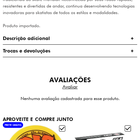
resistentes e divertidas de andar, continua desenvolvendo tecnologias
inovadoras para skatistas de todos os estilos e modalidades.
Produto importado.
Descrição adicional
Trocas e devoluções
AVALIAÇÕES
Nenhuma avaliação cadastrada para esse produto.
APROVEITE E COMPRE JUNTO
FRETE GRÁTIS