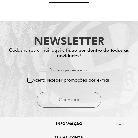
NEWSLETTER
Cadastre seu e-mail aqui e
fique por dentro de todas as
novidades!
Digite aqui seu e-mail
Aceito receber promoções por e-mail
Cadastrar
INFORMAÇÃO
MINHA CONTA