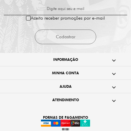
Digite aqui seu e-mail
Aceito receber promoções por e-mail
Cadastrar
INFORMAÇÃO
MINHA CONTA
AJUDA
ATENDIMENTO
FORMAS DE PAGAMENTO