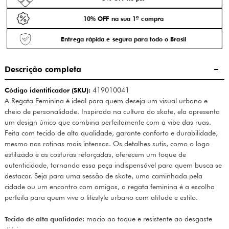
10% OFF na sua 1ª compra
Entrega rápida e segura para todo o Brasil
Descrição completa
Código identificador (SKU):
419010041
A Regata Feminina é ideal para quem deseja um visual urbano e
cheio de personalidade. Inspirada na cultura do skate, ela apresenta
um design único que combina perfeitamente com a vibe das ruas.
Feita com tecido de alta qualidade, garante conforto e durabilidade,
mesmo nas rotinas mais intensas. Os detalhes sutis, como o logo
estilizado e as costuras reforçadas, oferecem um toque de
autenticidade, tornando essa peça indispensável para quem busca se
destacar. Seja para uma sessão de skate, uma caminhada pela
cidade ou um encontro com amigos, a regata feminina é a escolha
perfeita para quem vive o lifestyle urbano com atitude e estilo.
Tecido de alta qualidade:
macio ao toque e resistente ao desgaste