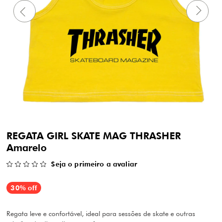
REGATA GIRL SKATE MAG THRASHER
Amarelo
Seja o primeiro a avaliar
30% off
Regata leve e confortável, ideal para sessões de skate e outras