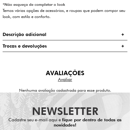
*Não esqueça de completar o look
Temos várias opções de acessórios, e roupas que podem compor seu
look, com estilo e conforto.
Descrição adicional
Trocas e devoluções
AVALIAÇÕES
Nenhuma avaliação cadastrada para esse produto.
NEWSLETTER
Cadastre seu e-mail aqui e
fique por dentro de todas as
novidades!