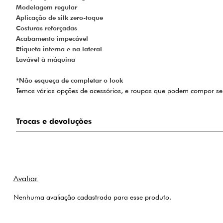
Modelagem regular
Aplicação de silk zero-toque
Costuras reforçadas
Acabamento impecável
Etiqueta interna e na lateral
Lavável à máquina
*Não esqueça de completar o look
Temos várias opções de acessórios, e roupas que podem compor seu 
Trocas e devoluções
Nenhuma avaliação cadastrada para esse produto.