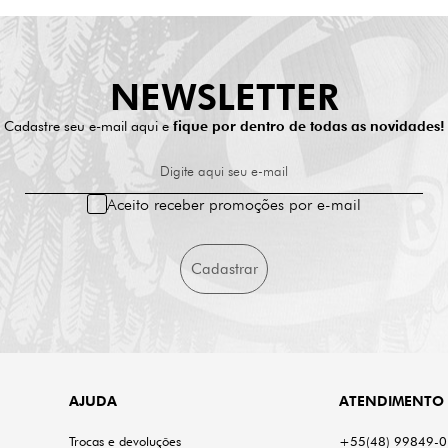
NEWSLETTER
Cadastre seu e-mail aqui e
fique por dentro de todas as novidades!
Digite aqui seu e-mail
Aceito receber promoções por e-mail
Cadastrar
AJUDA
ATENDIMENTO
Trocas e devoluções
+55(48) 99849-