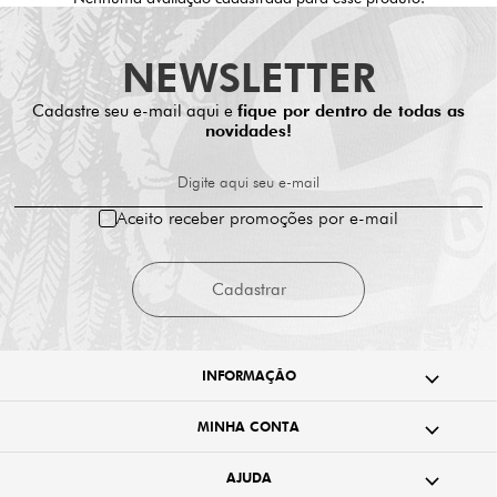
NEWSLETTER
Cadastre seu e-mail aqui e
fique por dentro de todas as
novidades!
Digite aqui seu e-mail
Aceito receber promoções por e-mail
Cadastrar
INFORMAÇÃO
MINHA CONTA
AJUDA