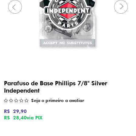
Parafuso de Base Phillips 7/8" Silver
Independent
Seja o primeiro a avaliar
R$ 29,90
R$ 28,40
via PIX