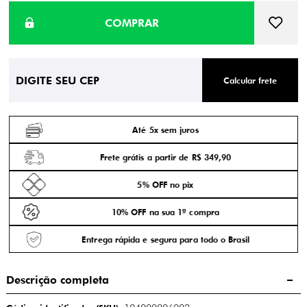
Calcular frete
Até 5x sem juros
Frete grátis a partir de R$ 349,90
5% OFF no pix
10% OFF na sua 1ª compra
Entrega rápida e segura para todo o Brasil
Descrição completa