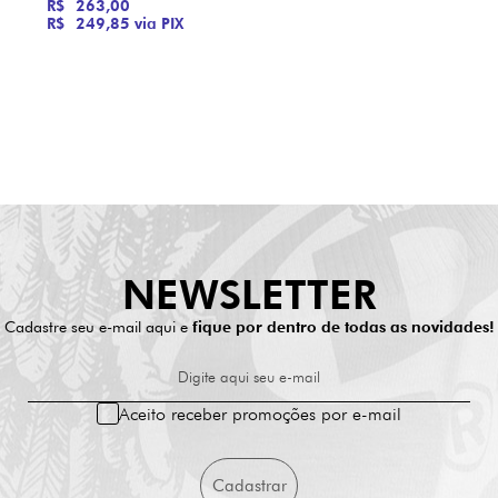
R$ 263,00
R$ 249,85
via PIX
NEWSLETTER
Cadastre seu e-mail aqui e
fique por dentro de todas as novidades!
Digite aqui seu e-mail
Aceito receber promoções por e-mail
Cadastrar