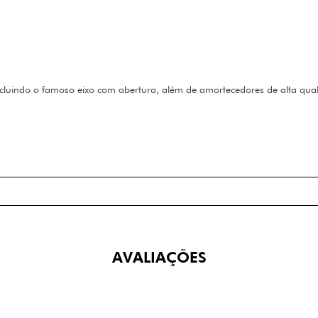
incluindo o famoso eixo com abertura, além de amortecedores de alta qu
AVALIAÇÕES