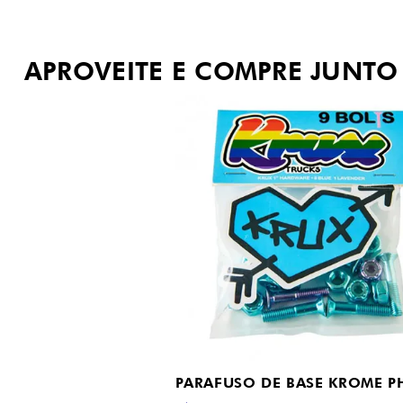
APROVEITE E COMPRE JUNTO