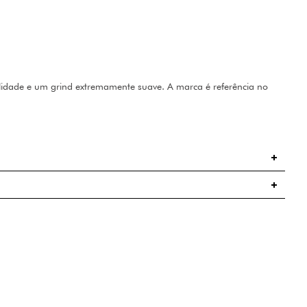
alidade e um grind extremamente suave. A marca é referência no