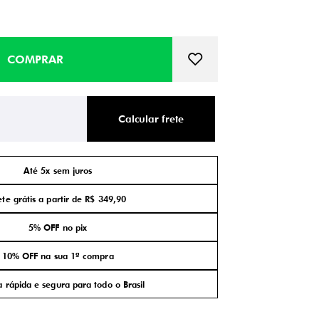
Calcular frete
Até 5x sem juros
ete grátis a partir de R$ 349,90
5% OFF no pix
10% OFF na sua 1ª compra
 rápida e segura para todo o Brasil