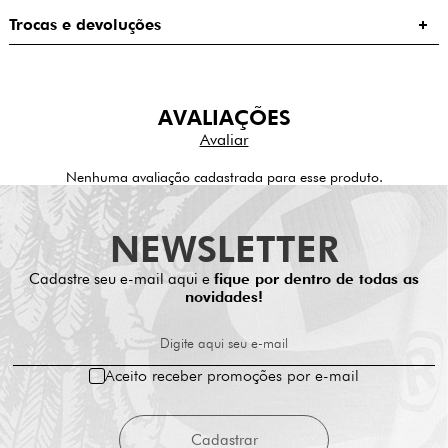
Trocas e devoluções
AVALIAÇÕES
Nenhuma avaliação cadastrada para esse produto.
NEWSLETTER
Cadastre seu e-mail aqui e
fique por dentro de todas as
novidades!
Digite aqui seu e-mail
Aceito receber promoções por e-mail
Cadastrar