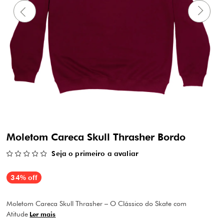
Moletom Careca Skull Thrasher Bordo
Seja o primeiro a avaliar
34% off
Moletom Careca Skull Thrasher – O Clássico do Skate com
Atitude
Ler mais