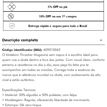
5% OFF no pix
10% OFF na sua 1ª compra
Entrega rápida e segura para todo o Brasil
Descrição completa
Código identificador (SKU):
409010042
O Moletom Thrasher Magazine sem capuz é a escolha ideal para
quem vive o skate dentro e fora das pistas. Com visual clean, conforto
extremo e resistência no dia a dia, essa peça foi feita pra te
acompanhar em todas as missões. Carrega toda a essência da
marca que é referência mundial no skate, com acabamento de alto
nível e estilo autêntico.
Especificações Técnicas
• Material: 50% algodão e 50% poliéster, com felpa
• Modelagem: Regular, oferecendo liberdade de movimento
• Estampa: Silk zero-toque