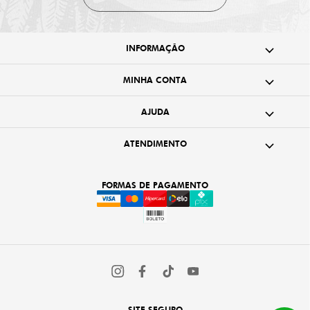
INFORMAÇÃO
MINHA CONTA
AJUDA
ATENDIMENTO
FORMAS DE PAGAMENTO
SITE SEGURO