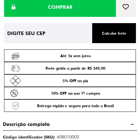
Calcular frete
Até 5x sem juros
Frete grátis a partir de R$ 349,90
5% OFF no pix
10% OFF na sua 1ª compra
Entrega rápida e segura para todo o Brasil
Descrição completa
Código identificador (SKU):
408010003