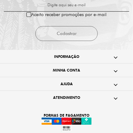
Digite aqui seu e-mail
Aceito receber promoções por e-mail
Cadastrar
INFORMAÇÃO
MINHA CONTA
AJUDA
ATENDIMENTO
FORMAS DE PAGAMENTO