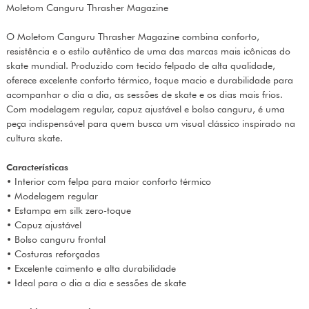
Moletom Canguru Thrasher Magazine
O Moletom Canguru Thrasher Magazine combina conforto,
resistência e o estilo autêntico de uma das marcas mais icônicas do
skate mundial. Produzido com tecido felpado de alta qualidade,
oferece excelente conforto térmico, toque macio e durabilidade para
acompanhar o dia a dia, as sessões de skate e os dias mais frios.
Com modelagem regular, capuz ajustável e bolso canguru, é uma
peça indispensável para quem busca um visual clássico inspirado na
cultura skate.
Características
• Interior com felpa para maior conforto térmico
• Modelagem regular
• Estampa em silk zero-toque
• Capuz ajustável
• Bolso canguru frontal
• Costuras reforçadas
• Excelente caimento e alta durabilidade
• Ideal para o dia a dia e sessões de skate