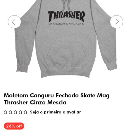
Moletom Canguru Fechado Skate Mag
Thrasher Cinza Mescla
Seja o primeiro a avaliar
26% off