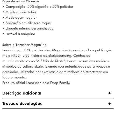
Especificações Técnicas
• Composição: 50% algodão e 50% poliéster
• Moletom com felpa
• Modelagem regular
• Aplicação em silk zero-toque
• Etiqueta interna personalizada
• Lavável à máquina
Sobre a Thrasher Magazine
Fundada em 1981, a Thrasher Magazine é considerada a publicação
mais influente da história do skateboarding. Conhecida
mundialmente como "A Bíblia do Skate", tornou-se um dos maiores
símbolos da cultura skate, levando sua autenticidade para roupas e
acessórios utilizados por skatistas e admiradores do streetwear em
todo o mundo.
Produto oficial licenciado pela Drop Family.
Descrição adicional
Trocas e devoluções