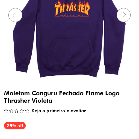
Moletom Canguru Fechado Flame Logo
Thrasher Violeta
Seja o primeiro a avaliar
25% off