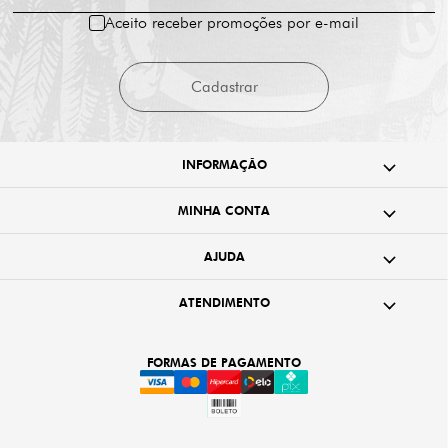
Aceito receber promoções por e-mail
Cadastrar
INFORMAÇÃO
MINHA CONTA
AJUDA
ATENDIMENTO
FORMAS DE PAGAMENTO