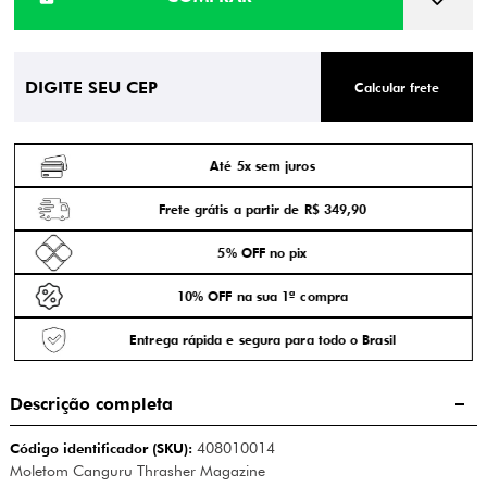
Calcular frete
Até 5x sem juros
Frete grátis a partir de R$ 349,90
5% OFF no pix
10% OFF na sua 1ª compra
Entrega rápida e segura para todo o Brasil
Descrição completa
Código identificador (SKU):
408010014
Moletom Canguru Thrasher Magazine