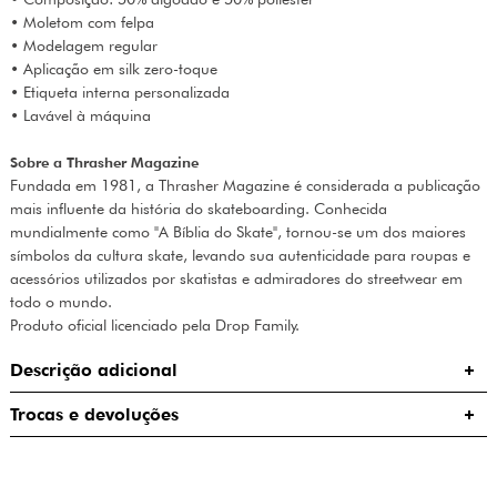
• Moletom com felpa
• Modelagem regular
• Aplicação em silk zero-toque
• Etiqueta interna personalizada
• Lavável à máquina
Sobre a Thrasher Magazine
Fundada em 1981, a Thrasher Magazine é considerada a publicação
mais influente da história do skateboarding. Conhecida
mundialmente como "A Bíblia do Skate", tornou-se um dos maiores
símbolos da cultura skate, levando sua autenticidade para roupas e
acessórios utilizados por skatistas e admiradores do streetwear em
todo o mundo.
Produto oficial licenciado pela Drop Family.
Descrição adicional
Trocas e devoluções