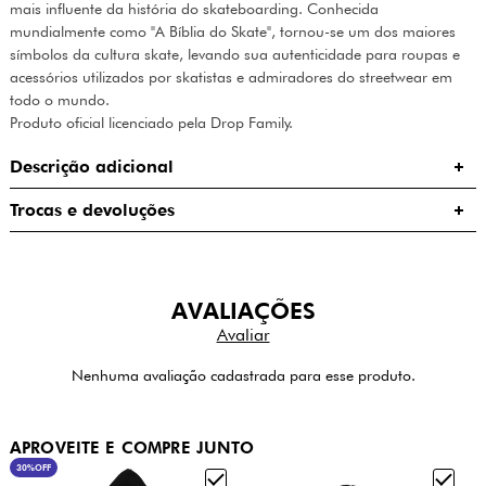
mais influente da história do skateboarding. Conhecida
mundialmente como "A Bíblia do Skate", tornou-se um dos maiores
símbolos da cultura skate, levando sua autenticidade para roupas e
acessórios utilizados por skatistas e admiradores do streetwear em
todo o mundo.
Produto oficial licenciado pela Drop Family.
Descrição adicional
Trocas e devoluções
AVALIAÇÕES
Nenhuma avaliação cadastrada para esse produto.
APROVEITE E COMPRE JUNTO
30%
OFF