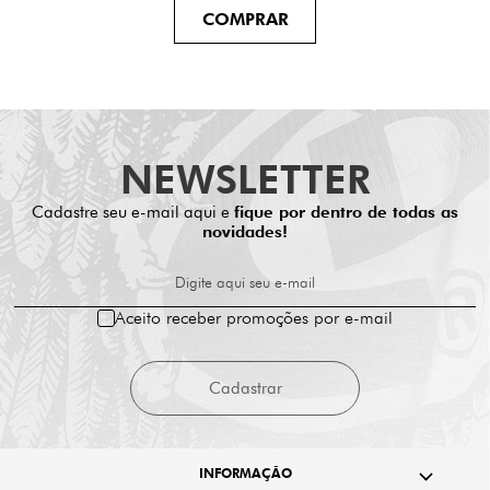
NEWSLETTER
Cadastre seu e-mail aqui e
fique por dentro de todas as
novidades!
Digite aqui seu e-mail
Aceito receber promoções por e-mail
Cadastrar
INFORMAÇÃO