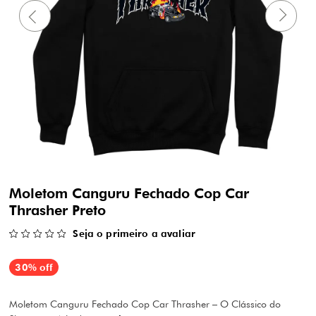
Moletom Canguru Fechado Cop Car
Thrasher Preto
Seja o primeiro a avaliar
30% off
Moletom Canguru Fechado Cop Car Thrasher – O Clássico do