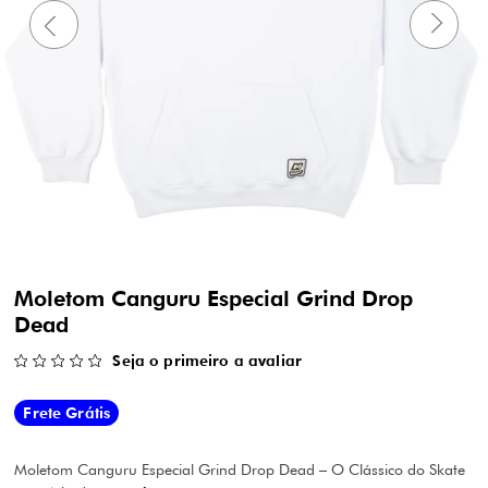
Moletom Canguru Especial Grind Drop
Dead
Seja o primeiro a avaliar
Frete Grátis
Moletom Canguru Especial Grind Drop Dead – O Clássico do Skate