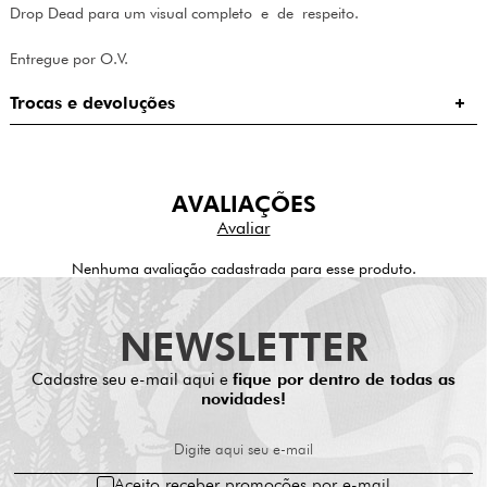
Drop Dead para um visual completo e de respeito.
Entregue por O.V.
Trocas e devoluções
AVALIAÇÕES
Nenhuma avaliação cadastrada para esse produto.
NEWSLETTER
Cadastre seu e-mail aqui e
fique por dentro de todas as
novidades!
Digite aqui seu e-mail
Aceito receber promoções por e-mail