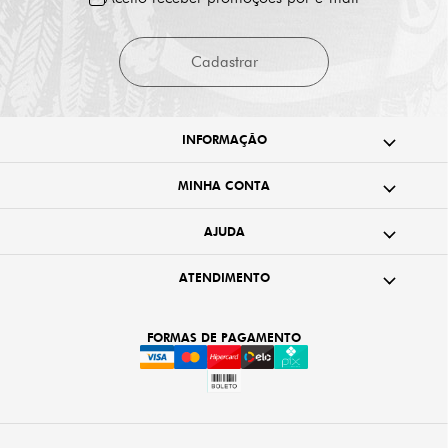
Cadastrar
INFORMAÇÃO
MINHA CONTA
AJUDA
ATENDIMENTO
FORMAS DE PAGAMENTO