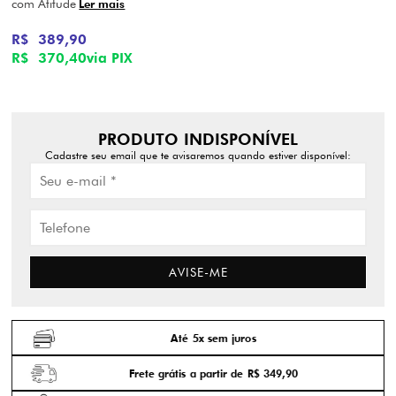
com Atitude
Ler mais
R$ 389,90
R$ 370,40
via PIX
PRODUTO INDISPONÍVEL
Cadastre seu email que te avisaremos quando estiver disponível:
AVISE-ME
Até 5x sem juros
Frete grátis a partir de R$ 349,90