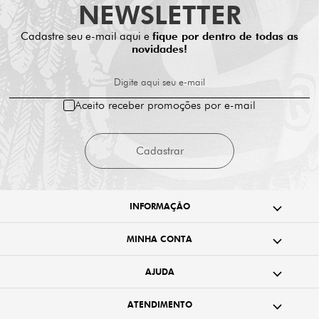
NEWSLETTER
Cadastre seu e-mail aqui e
fique por dentro de todas as
novidades!
Digite aqui seu e-mail
Aceito receber promoções por e-mail
Cadastrar
INFORMAÇÃO
MINHA CONTA
AJUDA
ATENDIMENTO