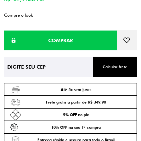
Compre o look
Calcular frete
Até 5x sem juros
Frete grátis a partir de R$ 349,90
5% OFF no pix
10% OFF na sua 1ª compra
Entrega rápida e segura para todo o Brasil