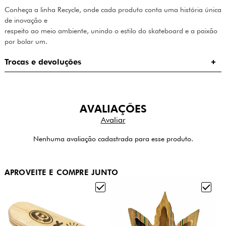
Conheça a linha Recycle, onde cada produto conta uma história única
de inovação e
respeito ao meio ambiente, unindo o estilo do skateboard e a paixão
por bolar um.
Trocas e devoluções
AVALIAÇÕES
Nenhuma avaliação cadastrada para esse produto.
APROVEITE E COMPRE JUNTO