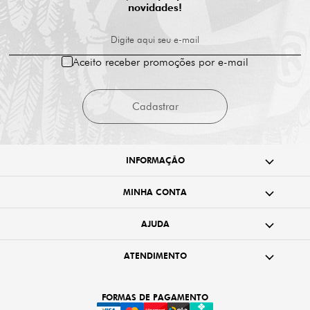
novidades!
Digite aqui seu e-mail
Aceito receber promoções por e-mail
Cadastrar
INFORMAÇÃO
MINHA CONTA
AJUDA
ATENDIMENTO
FORMAS DE PAGAMENTO