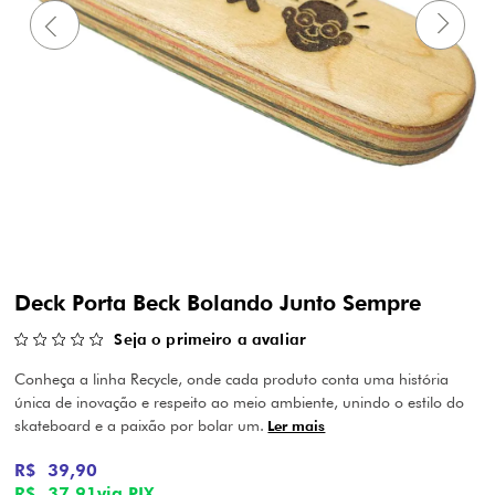
Deck Porta Beck Bolando Junto Sempre
Seja o primeiro a avaliar
Conheça a linha Recycle, onde cada produto conta uma história
única de inovação e respeito ao meio ambiente, unindo o estilo do
skateboard e a paixão por bolar um.
Ler mais
R$ 39,90
R$ 37,91
via PIX