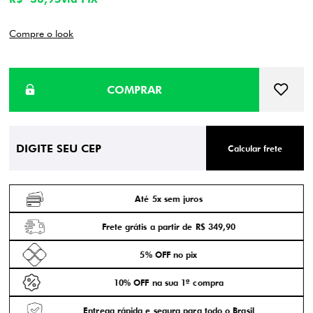
Compre o look
Calcular frete
Até 5x sem juros
Frete grátis a partir de R$ 349,90
5% OFF no pix
10% OFF na sua 1ª compra
Entrega rápida e segura para todo o Brasil