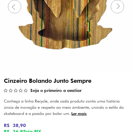
Cinzeiro Bolando Junto Sempre
Seja o primeiro a avaliar
Conheça a linha Recycle, onde cada produto conta uma história
única de inovação e respeito ao meio ambiente, unindo o estilo do
skateboard e a paixão por bolar um.
Ler mais
R$ 38,90
R$ 36,95
via PIX