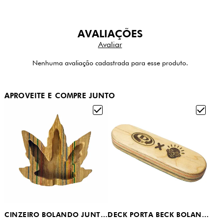
AVALIAÇÕES
Nenhuma avaliação cadastrada para esse produto.
APROVEITE E COMPRE JUNTO
CINZEIRO BOLANDO JUNTO SEMPRE
DECK PORTA BECK BOLANDO JUNTO SEMPRE