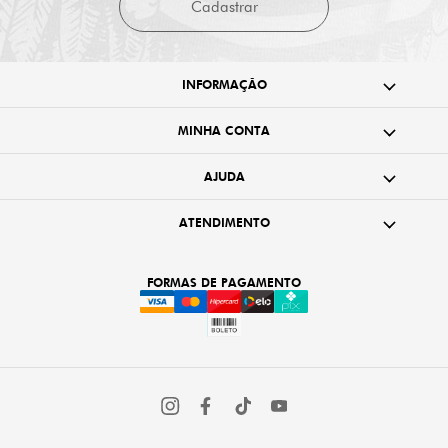
Cadastrar
INFORMAÇÃO
MINHA CONTA
AJUDA
ATENDIMENTO
FORMAS DE PAGAMENTO