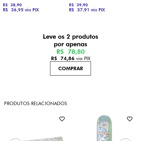
R$ 38,90
R$ 39,90
R$ 36,95
via PIX
R$ 37,91
via PIX
Leve os 2 produtos
R$ 78,80
R$ 74,86
via PIX
PRODUTOS RELACIONADOS