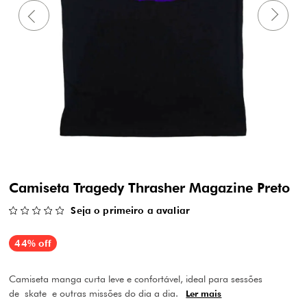
Camiseta Tragedy Thrasher Magazine Preto
Seja o primeiro a avaliar
44% off
Camiseta manga curta leve e confortável, ideal para sessões
de skate e outras missões do dia a dia.
Ler mais