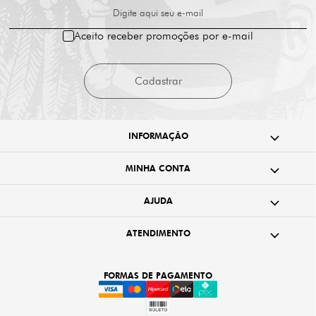
Digite aqui seu e-mail
Aceito receber promoções por e-mail
Cadastrar
INFORMAÇÃO
MINHA CONTA
AJUDA
ATENDIMENTO
FORMAS DE PAGAMENTO