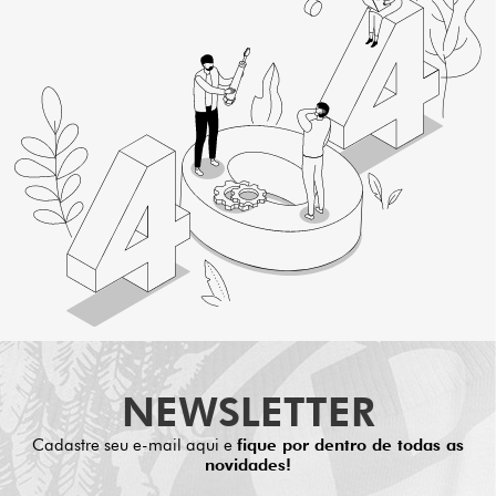
NEWSLETTER
Cadastre seu e-mail aqui e
fique por dentro de todas as
novidades!