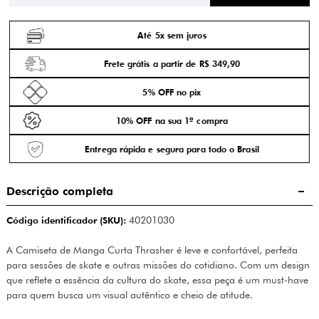
Até 5x sem juros
Frete grátis a partir de R$ 349,90
5% OFF no pix
10% OFF na sua 1ª compra
Entrega rápida e segura para todo o Brasil
Descrição completa
Código identificador (SKU):
40201030
A Camiseta de Manga Curta Thrasher é leve e confortável, perfeita
para sessões de skate e outras missões do cotidiano. Com um design
que reflete a essência da cultura do skate, essa peça é um must-have
para quem busca um visual autêntico e cheio de atitude.