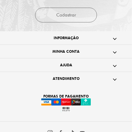
Cadastrar
INFORMAÇÃO
MINHA CONTA
AJUDA
ATENDIMENTO
FORMAS DE PAGAMENTO