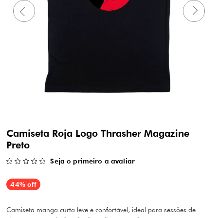
Camiseta Roja Logo Thrasher Magazine
Preto
Seja o primeiro a avaliar
44% off
Camiseta manga curta leve e confortável, ideal para sessões de