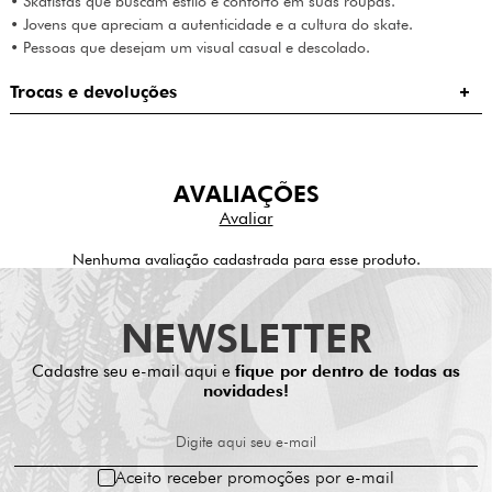
• Skatistas que buscam estilo e conforto em suas roupas.
• Jovens que apreciam a autenticidade e a cultura do skate.
• Pessoas que desejam um visual casual e descolado.
Trocas e devoluções
AVALIAÇÕES
Nenhuma avaliação cadastrada para esse produto.
NEWSLETTER
Cadastre seu e-mail aqui e
fique por dentro de todas as
novidades!
Digite aqui seu e-mail
Aceito receber promoções por e-mail