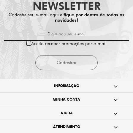
NEWSLETTER
Cadastre seu e-mail aqui e
fique por dentro de todas as
novidades!
Digite aqui seu e-mail
Aceito receber promoções por e-mail
Cadastrar
INFORMAÇÃO
MINHA CONTA
AJUDA
ATENDIMENTO