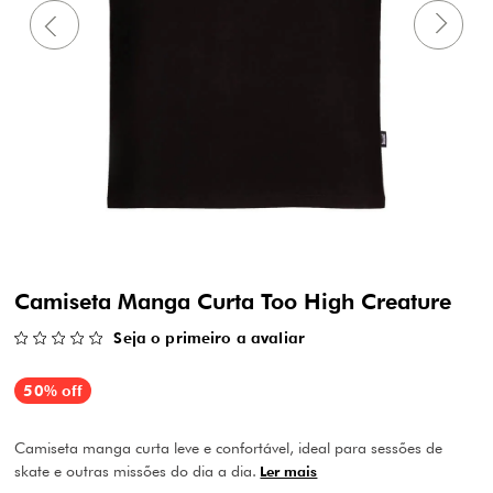
Camiseta Manga Curta Too High Creature
Seja o primeiro a avaliar
50% off
Camiseta manga curta leve e confortável, ideal para sessões de
skate e outras missões do dia a dia.
Ler mais