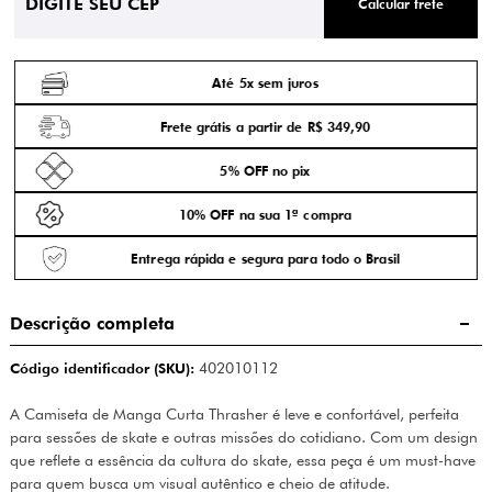
Calcular frete
Até 5x sem juros
Frete grátis a partir de R$ 349,90
5% OFF no pix
10% OFF na sua 1ª compra
Entrega rápida e segura para todo o Brasil
Descrição completa
Código identificador (SKU):
402010112
A Camiseta de Manga Curta Thrasher é leve e confortável, perfeita
para sessões de skate e outras missões do cotidiano. Com um design
que reflete a essência da cultura do skate, essa peça é um must-have
para quem busca um visual autêntico e cheio de atitude.