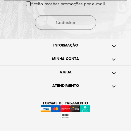
Aceito receber promoções por e-mail
Cadastrar
INFORMAÇÃO
MINHA CONTA
AJUDA
ATENDIMENTO
FORMAS DE PAGAMENTO