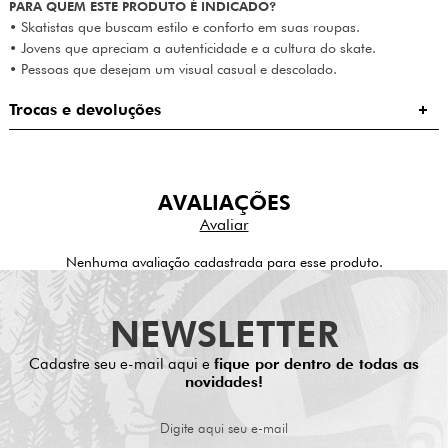
PARA QUEM ESTE PRODUTO É INDICADO?
• Skatistas que buscam estilo e conforto em suas roupas.
• Jovens que apreciam a autenticidade e a cultura do skate.
• Pessoas que desejam um visual casual e descolado.
Trocas e devoluções
AVALIAÇÕES
Nenhuma avaliação cadastrada para esse produto.
NEWSLETTER
Cadastre seu e-mail aqui e
fique por dentro de todas as
novidades!
Digite aqui seu e-mail