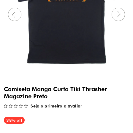
Camiseta Manga Curta Tiki Thrasher
Magazine Preto
Seja o primeiro a avaliar
38% off