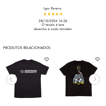
Igor Pereira 
28/10/2024 16:26
O tecido é leve
desenho é irado também
PRODUTOS RELACIONADOS