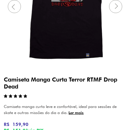
Camiseta Manga Curta Terror RTMF Drop
Dead
Camiseta manga curta leve e confortável, ideal para sessões de
skate e outras missões do dia a dia.
Ler mais
R$ 159,90