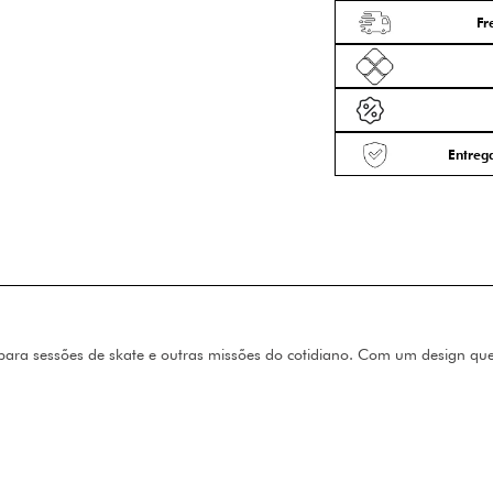
Fr
Entrega
 para sessões de skate e outras missões do cotidiano. Com um design que 