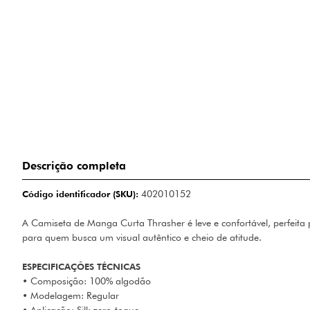
Descrição completa
Código identificador (SKU):
402010152
A Camiseta de Manga Curta Thrasher é leve e confortável, perfeita
para quem busca um visual autêntico e cheio de atitude.
ESPECIFICAÇÕES TÉCNICAS
• Composição: 100% algodão
• Modelagem: Regular