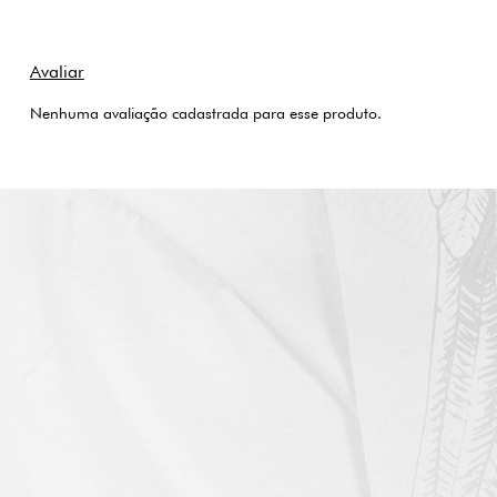
Nenhuma avaliação cadastrada para esse produto.