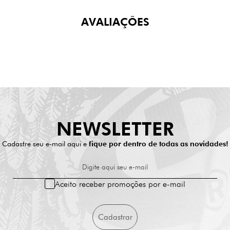
AVALIAÇÕES
NEWSLETTER
Cadastre seu e-mail aqui e
fique por dentro de todas as novidades!
Digite aqui seu e-mail
Aceito receber promoções por e-mail
Cadastrar