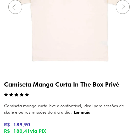
Camiseta Manga Curta In The Box Privê
Camiseta manga curta leve e confortável, ideal para sessões de
skate e outras missões do dia a dia.
Ler mais
R$ 189,90
R$ 180,41
via PIX