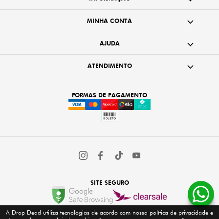
MINHA CONTA
AJUDA
ATENDIMENTO
FORMAS DE PAGAMENTO
SITE SEGURO
A Drop Dead utiliza tecnologias de acordo com nossa política de privacidade e