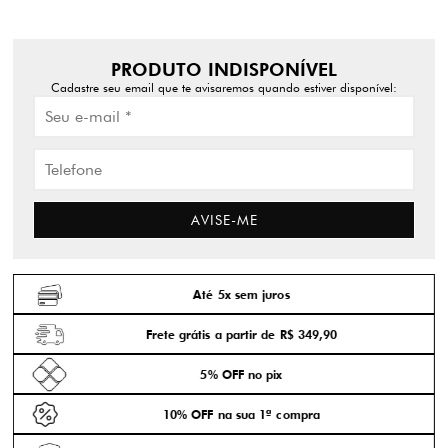
PRODUTO INDISPONÍVEL
Cadastre seu email que te avisaremos quando estiver disponível:
AVISE-ME
Até 5x sem juros
Frete grátis a partir de R$ 349,90
5% OFF no pix
10% OFF na sua 1ª compra