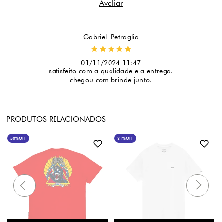
Gabriel  Petraglia
01/11/2024 11:47
satisfeito com a qualidade e a entrega.
chegou com brinde junto.
PRODUTOS RELACIONADOS
50%
OFF
31%
OFF