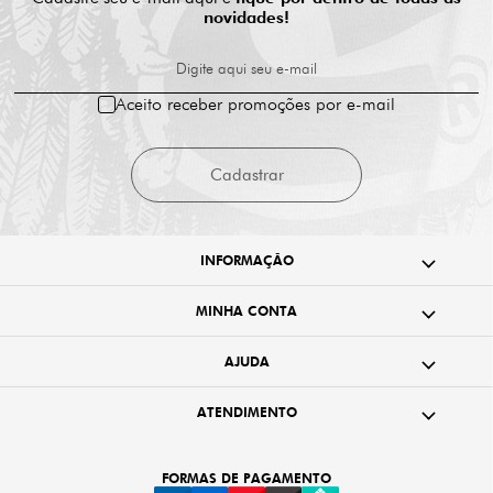
novidades!
Digite aqui seu e-mail
Aceito receber promoções por e-mail
Cadastrar
INFORMAÇÃO
MINHA CONTA
AJUDA
ATENDIMENTO
FORMAS DE PAGAMENTO