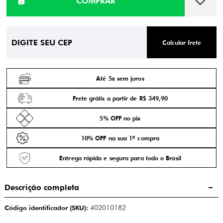
Calcular frete
Até 5x sem juros
Frete grátis a partir de R$ 349,90
5% OFF no pix
10% OFF na sua 1ª compra
Entrega rápida e segura para todo o Brasil
Descrição completa
Código identificador (SKU):
402010182