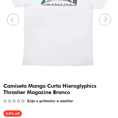
Camiseta Manga Curta Hieroglyphics
Thrasher Magazine Branco
Seja o primeiro a avaliar
44% off