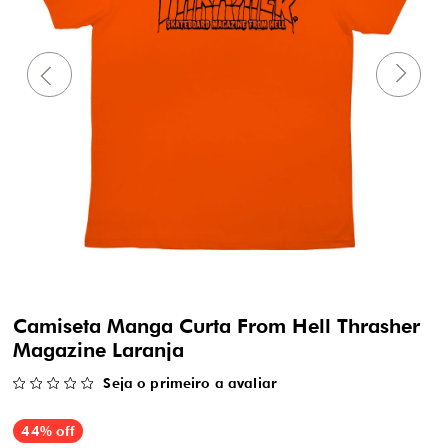
Camiseta Manga Curta From Hell Thrasher
Magazine Laranja
Seja o primeiro a avaliar
44% off