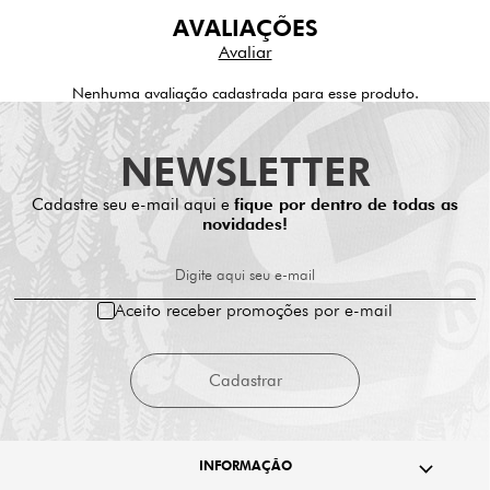
AVALIAÇÕES
Nenhuma avaliação cadastrada para esse produto.
NEWSLETTER
Cadastre seu e-mail aqui e
fique por dentro de todas as
novidades!
Digite aqui seu e-mail
Aceito receber promoções por e-mail
Cadastrar
INFORMAÇÃO