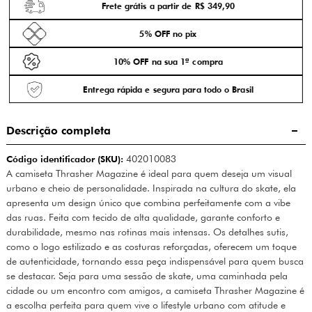
Frete grátis a partir de R$ 349,90
5% OFF no pix
10% OFF na sua 1ª compra
Entrega rápida e segura para todo o Brasil
Descrição completa
Código identificador (SKU):
402010083
A camiseta Thrasher Magazine é ideal para quem deseja um visual
urbano e cheio de personalidade. Inspirada na cultura do skate, ela
apresenta um design único que combina perfeitamente com a vibe
das ruas. Feita com tecido de alta qualidade, garante conforto e
durabilidade, mesmo nas rotinas mais intensas. Os detalhes sutis,
como o logo estilizado e as costuras reforçadas, oferecem um toque
de autenticidade, tornando essa peça indispensável para quem busca
se destacar. Seja para uma sessão de skate, uma caminhada pela
cidade ou um encontro com amigos, a camiseta Thrasher Magazine é
a escolha perfeita para quem vive o lifestyle urbano com atitude e