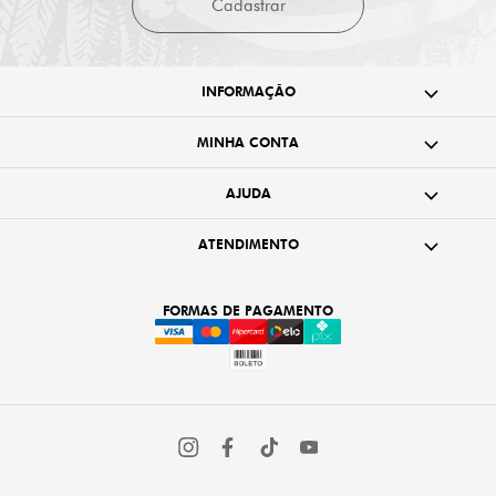
Cadastrar
INFORMAÇÃO
MINHA CONTA
AJUDA
ATENDIMENTO
FORMAS DE PAGAMENTO