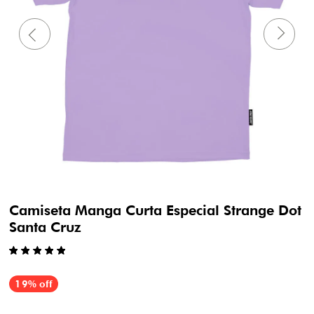
Camiseta Manga Curta Especial Strange Dot
Santa Cruz
19% off