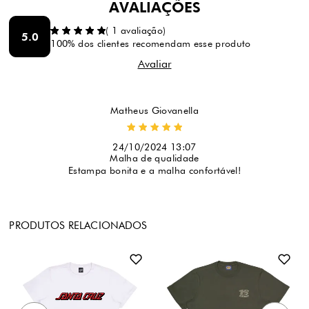
AVALIAÇÕES
(
1
avaliação)
5.0
100% dos clientes recomendam esse produto
Matheus Giovanella
24/10/2024 13:07
Malha de qualidade
Estampa bonita e a malha confortável!
PRODUTOS RELACIONADOS