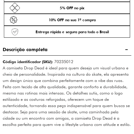
5% OFF no pix
10% OFF na sua 1ª compra
Entrega rápida e segura para todo o Brasil
Descrição completa
Código identificador (SKU):
70235012
A camiseta Drop Dead é ideal para quem deseja um visual urbano e
cheio de personalidade. Inspirada na cultura do skate, ela apresenta
um design único que combina perfeitamente com a vibe das ruas.
Feita com tecido de alta qualidade, garante conforto e durabilidade,
mesmo nas rotinas mais intensas. Os detalhes sutis, como o logo
estilizado e as costuras reforçadas, oferecem um toque de
autenticidade, tornando essa peça indispensável para quem busca se
destacar. Seja para uma sessão de skate, uma caminhada pela
cidade ou um encontro com amigos, a camiseta Drop Dead é a
escolha perfeita para quem vive o lifestyle urbano com atitude e estilo.