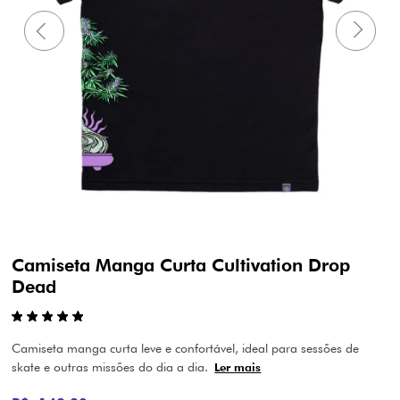
Camiseta Manga Curta Cultivation Drop
Dead
Camiseta manga curta leve e confortável, ideal para sessões de
skate e outras missões do dia a dia.
Ler mais