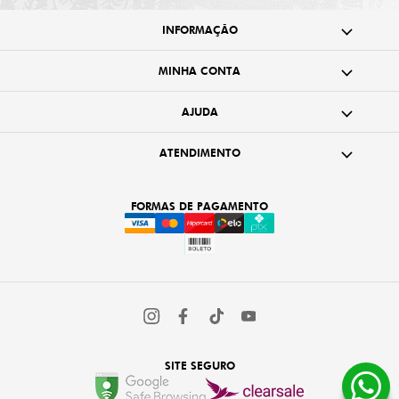
INFORMAÇÃO
MINHA CONTA
AJUDA
ATENDIMENTO
FORMAS DE PAGAMENTO
SITE SEGURO