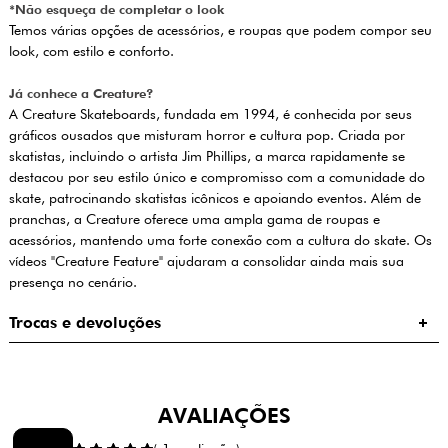
*Não esqueça de completar o look
Temos várias opções de acessórios, e roupas que podem compor seu
look, com estilo e conforto.
Já conhece a Creature?
A Creature Skateboards, fundada em 1994, é conhecida por seus
gráficos ousados que misturam horror e cultura pop. Criada por
skatistas, incluindo o artista Jim Phillips, a marca rapidamente se
destacou por seu estilo único e compromisso com a comunidade do
skate, patrocinando skatistas icônicos e apoiando eventos. Além de
pranchas, a Creature oferece uma ampla gama de roupas e
acessórios, mantendo uma forte conexão com a cultura do skate. Os
vídeos "Creature Feature" ajudaram a consolidar ainda mais sua
presença no cenário.
Trocas e devoluções
AVALIAÇÕES