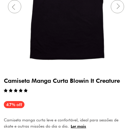
Camiseta Manga Curta Blowin It Creature
47% off
Camiseta manga curta leve e confortável, ideal para sessões de
skate e outras missões do dia a dia.
Ler mais