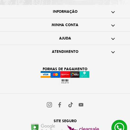
INFORMAÇÃO
MINHA CONTA
AJUDA
ATENDIMENTO
FORMAS DE PAGAMENTO
SITE SEGURO