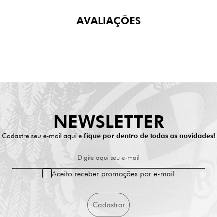
AVALIAÇÕES
NEWSLETTER
Cadastre seu e-mail aqui e
fique por dentro de todas as novidades!
Digite aqui seu e-mail
Aceito receber promoções por e-mail
Cadastrar