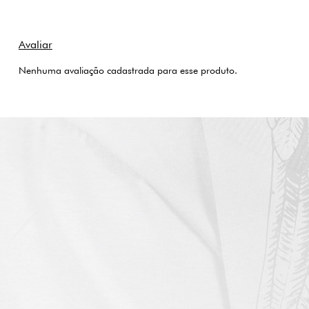
Nenhuma avaliação cadastrada para esse produto.