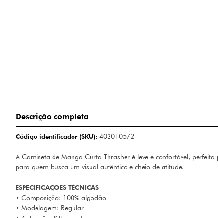
Descrição completa
Código identificador (SKU):
402010572
A Camiseta de Manga Curta Thrasher é leve e confortável, perfeita
para quem busca um visual autêntico e cheio de atitude.
ESPECIFICAÇÕES TÉCNICAS
• Composição: 100% algodão
• Modelagem: Regular