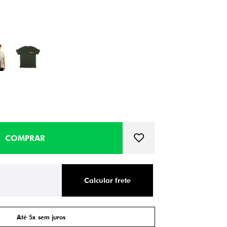
Calcular frete
Até 5x sem juros