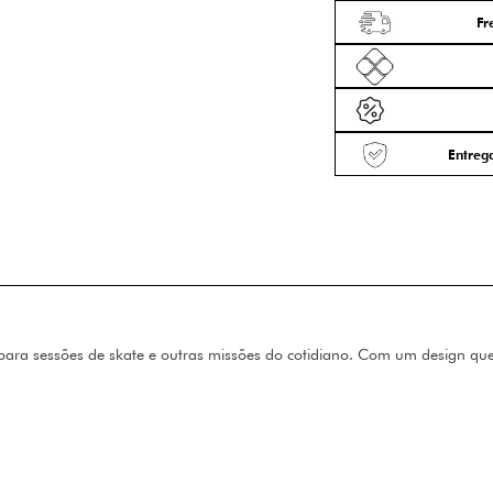
Fr
Entrega
 para sessões de skate e outras missões do cotidiano. Com um design que 