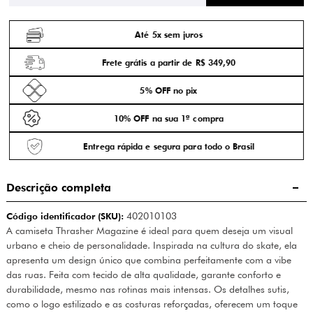
Até 5x sem juros
Frete grátis a partir de R$ 349,90
5% OFF no pix
10% OFF na sua 1ª compra
Entrega rápida e segura para todo o Brasil
Descrição completa
Código identificador (SKU):
402010103
A camiseta Thrasher Magazine é ideal para quem deseja um visual
urbano e cheio de personalidade. Inspirada na cultura do skate, ela
apresenta um design único que combina perfeitamente com a vibe
das ruas. Feita com tecido de alta qualidade, garante conforto e
durabilidade, mesmo nas rotinas mais intensas. Os detalhes sutis,
como o logo estilizado e as costuras reforçadas, oferecem um toque