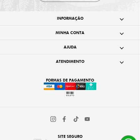
INFORMAÇÃO
MINHA CONTA
AJUDA
ATENDIMENTO
FORMAS DE PAGAMENTO
SITE SEGURO