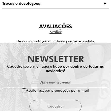
Trocas e devoluções
AVALIAÇÕES
Nenhuma avaliação cadastrada para esse produto.
NEWSLETTER
Cadastre seu e-mail aqui e
fique por dentro de todas as
novidades!
Digite aqui seu e-mail
Aceito receber promoções por e-mail
Cadastrar