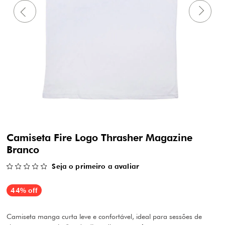
Camiseta Fire Logo Thrasher Magazine
Branco
Seja o primeiro a avaliar
44% off
Camiseta manga curta leve e confortável, ideal para sessões de